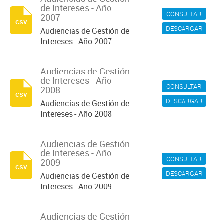
de Intereses - Año
CONSULTAR
2007
csv
DESCARGAR
Audiencias de Gestión de
Intereses - Año 2007
Audiencias de Gestión
de Intereses - Año
CONSULTAR
2008
csv
DESCARGAR
Audiencias de Gestión de
Intereses - Año 2008
Audiencias de Gestión
de Intereses - Año
CONSULTAR
2009
csv
DESCARGAR
Audiencias de Gestión de
Intereses - Año 2009
Audiencias de Gestión