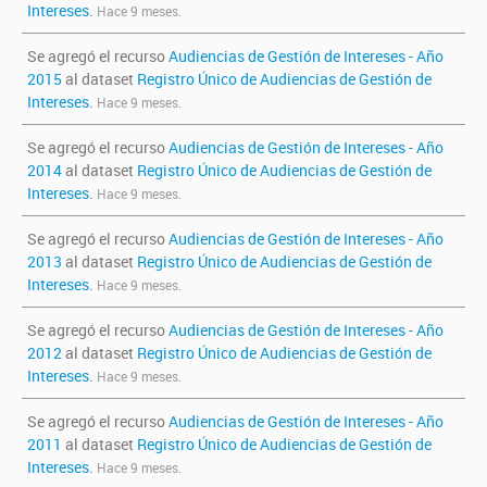
Intereses
.
Hace 9 meses.
Se agregó el recurso
Audiencias de Gestión de Intereses - Año
2015
al dataset
Registro Único de Audiencias de Gestión de
Intereses
.
Hace 9 meses.
Se agregó el recurso
Audiencias de Gestión de Intereses - Año
2014
al dataset
Registro Único de Audiencias de Gestión de
Intereses
.
Hace 9 meses.
Se agregó el recurso
Audiencias de Gestión de Intereses - Año
2013
al dataset
Registro Único de Audiencias de Gestión de
Intereses
.
Hace 9 meses.
Se agregó el recurso
Audiencias de Gestión de Intereses - Año
2012
al dataset
Registro Único de Audiencias de Gestión de
Intereses
.
Hace 9 meses.
Se agregó el recurso
Audiencias de Gestión de Intereses - Año
2011
al dataset
Registro Único de Audiencias de Gestión de
Intereses
.
Hace 9 meses.