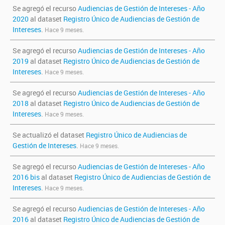
Se agregó el recurso
Audiencias de Gestión de Intereses - Año
2020
al dataset
Registro Único de Audiencias de Gestión de
Intereses
.
Hace 9 meses.
Se agregó el recurso
Audiencias de Gestión de Intereses - Año
2019
al dataset
Registro Único de Audiencias de Gestión de
Intereses
.
Hace 9 meses.
Se agregó el recurso
Audiencias de Gestión de Intereses - Año
2018
al dataset
Registro Único de Audiencias de Gestión de
Intereses
.
Hace 9 meses.
Se actualizó el dataset
Registro Único de Audiencias de
Gestión de Intereses
.
Hace 9 meses.
Se agregó el recurso
Audiencias de Gestión de Intereses - Año
2016 bis
al dataset
Registro Único de Audiencias de Gestión de
Intereses
.
Hace 9 meses.
Se agregó el recurso
Audiencias de Gestión de Intereses - Año
2016
al dataset
Registro Único de Audiencias de Gestión de