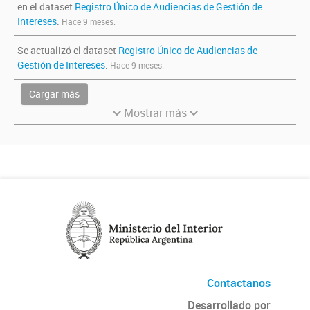
en el dataset
Registro Único de Audiencias de Gestión de
Intereses
.
Hace 9 meses.
Se actualizó el dataset
Registro Único de Audiencias de
Gestión de Intereses
.
Hace 9 meses.
Cargar más
Mostrar más
Contactanos
Desarrollado por