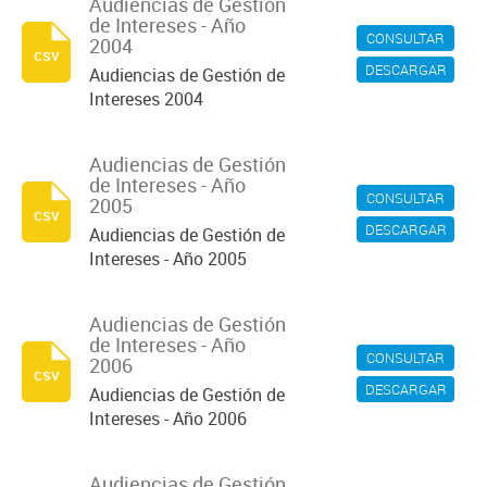
Audiencias de Gestión
de Intereses - Año
CONSULTAR
2004
csv
DESCARGAR
Audiencias de Gestión de
Intereses 2004
Audiencias de Gestión
de Intereses - Año
CONSULTAR
2005
csv
DESCARGAR
Audiencias de Gestión de
Intereses - Año 2005
Audiencias de Gestión
de Intereses - Año
CONSULTAR
2006
csv
DESCARGAR
Audiencias de Gestión de
Intereses - Año 2006
Audiencias de Gestión