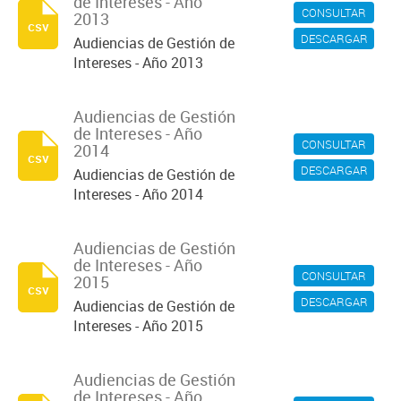
de Intereses - Año
CONSULTAR
2013
csv
DESCARGAR
Audiencias de Gestión de
Intereses - Año 2013
Audiencias de Gestión
de Intereses - Año
CONSULTAR
2014
csv
DESCARGAR
Audiencias de Gestión de
Intereses - Año 2014
Audiencias de Gestión
de Intereses - Año
CONSULTAR
2015
csv
DESCARGAR
Audiencias de Gestión de
Intereses - Año 2015
Audiencias de Gestión
de Intereses - Año