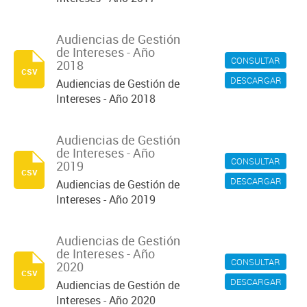
Audiencias de Gestión
de Intereses - Año
CONSULTAR
2018
csv
DESCARGAR
Audiencias de Gestión de
Intereses - Año 2018
Audiencias de Gestión
de Intereses - Año
CONSULTAR
2019
csv
DESCARGAR
Audiencias de Gestión de
Intereses - Año 2019
Audiencias de Gestión
de Intereses - Año
CONSULTAR
2020
csv
DESCARGAR
Audiencias de Gestión de
Intereses - Año 2020