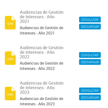
Audiencias de Gestión
de Intereses - Año
CONSULTAR
2021
csv
DESCARGAR
Audiencias de Gestión de
Intereses - Año 2021
Audiencias de Gestión
de Intereses - Año
CONSULTAR
2022
csv
DESCARGAR
Audiencias de Gestión de
Intereses - Año 2022
Audiencias de Gestión
de Intereses - Año
CONSULTAR
2023
csv
DESCARGAR
Audiencias de Gestión de
Intereses - Año 2023