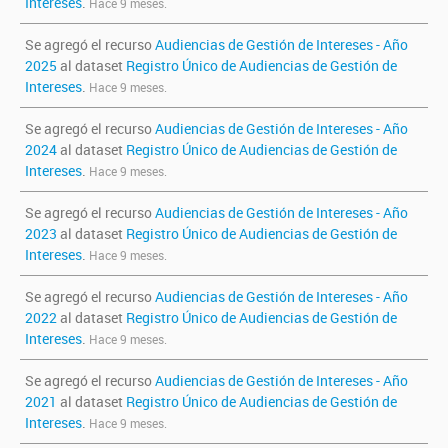
Intereses
.
Hace 9 meses.
Se agregó el recurso
Audiencias de Gestión de Intereses - Año
2025
al dataset
Registro Único de Audiencias de Gestión de
Intereses
.
Hace 9 meses.
Se agregó el recurso
Audiencias de Gestión de Intereses - Año
2024
al dataset
Registro Único de Audiencias de Gestión de
Intereses
.
Hace 9 meses.
Se agregó el recurso
Audiencias de Gestión de Intereses - Año
2023
al dataset
Registro Único de Audiencias de Gestión de
Intereses
.
Hace 9 meses.
Se agregó el recurso
Audiencias de Gestión de Intereses - Año
2022
al dataset
Registro Único de Audiencias de Gestión de
Intereses
.
Hace 9 meses.
Se agregó el recurso
Audiencias de Gestión de Intereses - Año
2021
al dataset
Registro Único de Audiencias de Gestión de
Intereses
.
Hace 9 meses.