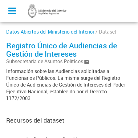
Datos Abiertos del Ministerio del Interior
/ Dataset
Registro Único de Audiencias de
Gestión de Intereses
Subsecretaría de Asuntos Políticos
Información sobre las Audiencias solicitadas a
Funcionarios Públicos. La misma surge del Registro
Único de Audiencias de Gestión de Intereses del Poder
Ejecutivo Nacional, establecido por el Decreto
1172/2003.
Recursos del dataset