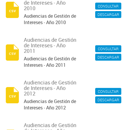
de Intereses - Año
CONSULTAR
2010
csv
DESCARGAR
Audiencias de Gestión de
Intereses - Año 2010
Audiencias de Gestión
de Intereses - Año
CONSULTAR
2011
csv
DESCARGAR
Audiencias de Gestión de
Intereses - Año 2011
Audiencias de Gestión
de Intereses - Año
CONSULTAR
2012
csv
DESCARGAR
Audiencias de Gestión de
Intereses - Año 2012
Audiencias de Gestión