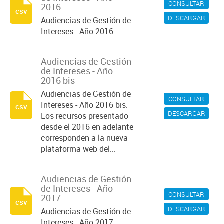
CONSULTAR
2016
csv
DESCARGAR
Audiencias de Gestión de
Intereses - Año 2016
Audiencias de Gestión
de Intereses - Año
2016 bis
Audiencias de Gestión de
CONSULTAR
Intereses - Año 2016 bis.
csv
DESCARGAR
Los recursos presentado
desde el 2016 en adelante
corresponden a la nueva
plataforma web del...
Audiencias de Gestión
de Intereses - Año
CONSULTAR
2017
csv
DESCARGAR
Audiencias de Gestión de
Intereses - Año 2017