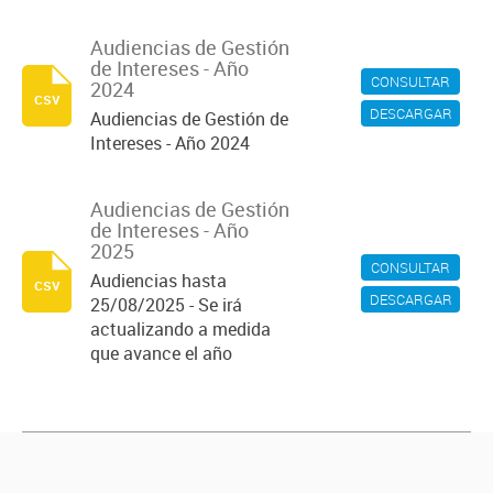
Audiencias de Gestión
de Intereses - Año
CONSULTAR
2024
csv
DESCARGAR
Audiencias de Gestión de
Intereses - Año 2024
Audiencias de Gestión
de Intereses - Año
2025
CONSULTAR
Audiencias hasta
csv
DESCARGAR
25/08/2025 - Se irá
actualizando a medida
que avance el año