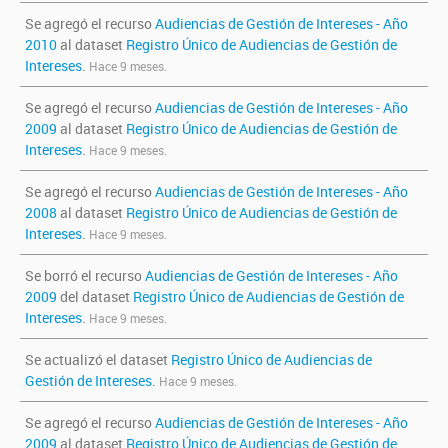
Se agregó el recurso
Audiencias de Gestión de Intereses - Año
2010
al dataset
Registro Único de Audiencias de Gestión de
Intereses
.
Hace 9 meses.
Se agregó el recurso
Audiencias de Gestión de Intereses - Año
2009
al dataset
Registro Único de Audiencias de Gestión de
Intereses
.
Hace 9 meses.
Se agregó el recurso
Audiencias de Gestión de Intereses - Año
2008
al dataset
Registro Único de Audiencias de Gestión de
Intereses
.
Hace 9 meses.
Se borró el recurso
Audiencias de Gestión de Intereses - Año
2009
del dataset
Registro Único de Audiencias de Gestión de
Intereses
.
Hace 9 meses.
Se actualizó el dataset
Registro Único de Audiencias de
Gestión de Intereses
.
Hace 9 meses.
Se agregó el recurso
Audiencias de Gestión de Intereses - Año
2009
al dataset
Registro Único de Audiencias de Gestión de