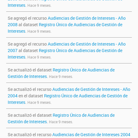
Intereses
.
Hace 9 meses.
Se agregó el recurso
Audiencias de Gestión de Intereses - Año
2008
al dataset
Registro Único de Audiencias de Gestión de
Intereses
.
Hace 9 meses.
Se agregó el recurso
Audiencias de Gestión de Intereses - Año
2007
al dataset
Registro Único de Audiencias de Gestión de
Intereses
.
Hace 9 meses.
Se actualizó el dataset
Registro Único de Audiencias de
Gestión de Intereses
.
Hace 9 meses.
Se actualizó el recurso
Audiencias de Gestión de Intereses - Año
2004
en el dataset
Registro Único de Audiencias de Gestión de
Intereses
.
Hace 9 meses.
Se actualizó el dataset
Registro Único de Audiencias de
Gestión de Intereses
.
Hace 9 meses.
Se actualizó el recurso
Audiencias de Gestión de Intereses 2004