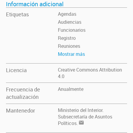
Información adicional
Etiquetas
Agendas
Audiencias
Funcionarios
Registro
Reuniones
Mostrar más
Licencia
Creative Commons Attribution
4.0
Frecuencia de
Anualmente
actualización
Mantenedor
Ministerio del Interior.
Subsecretaría de Asuntos
Políticos.