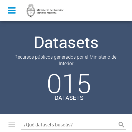
Datasets
Recursos públicos generados por el Ministerio del
Interior
015
DATASETS