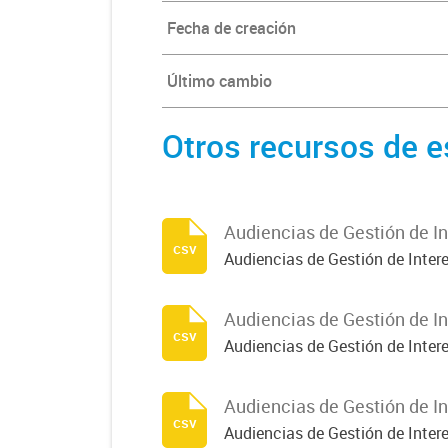
Fecha de creación
Último cambio
Otros recursos de e
Audiencias de Gestión de In
csv
Audiencias de Gestión de Inter
Audiencias de Gestión de In
csv
Audiencias de Gestión de Inter
Audiencias de Gestión de In
csv
Audiencias de Gestión de Inter