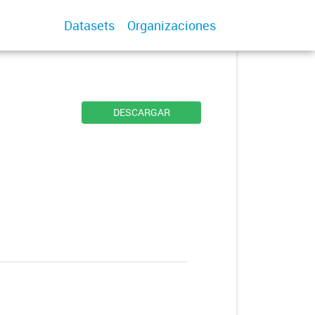
Datasets
Organizaciones
DESCARGAR