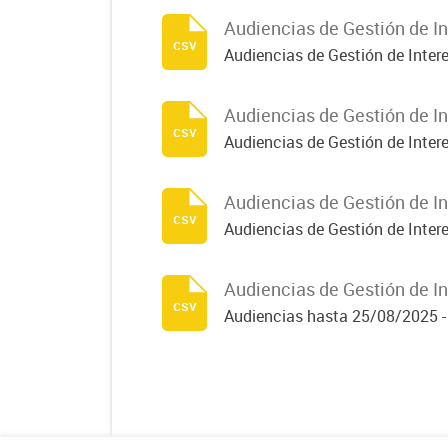
Audiencias de Gestión de In
csv
Audiencias de Gestión de Inter
Audiencias de Gestión de In
csv
Audiencias de Gestión de Inter
Audiencias de Gestión de In
csv
Audiencias de Gestión de Inter
Audiencias de Gestión de In
csv
Audiencias hasta 25/08/2025 - 