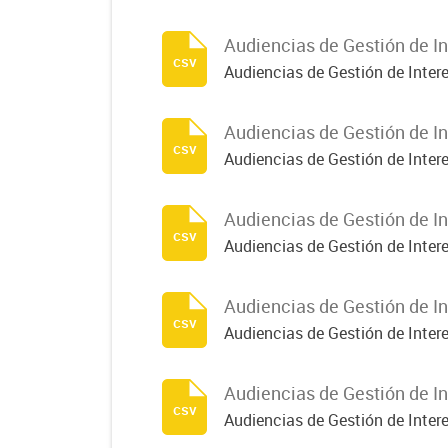
Audiencias de Gestión de In
csv
Audiencias de Gestión de Inter
Audiencias de Gestión de In
csv
Audiencias de Gestión de Inter
Audiencias de Gestión de In
csv
Audiencias de Gestión de Inter
Audiencias de Gestión de In
csv
Audiencias de Gestión de Inter
Audiencias de Gestión de In
csv
Audiencias de Gestión de Inter