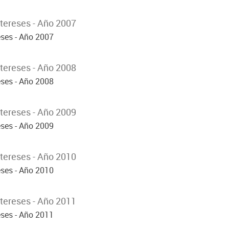
tereses - Año 2007
eses - Año 2007
tereses - Año 2008
eses - Año 2008
tereses - Año 2009
eses - Año 2009
tereses - Año 2010
eses - Año 2010
tereses - Año 2011
eses - Año 2011