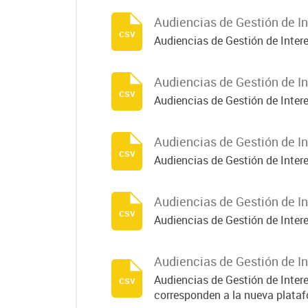
Audiencias de Gestión de In
csv
Audiencias de Gestión de Inter
Audiencias de Gestión de In
csv
Audiencias de Gestión de Inter
Audiencias de Gestión de In
csv
Audiencias de Gestión de Inter
Audiencias de Gestión de In
csv
Audiencias de Gestión de Inter
Audiencias de Gestión de In
Audiencias de Gestión de Inter
csv
corresponden a la nueva plataf