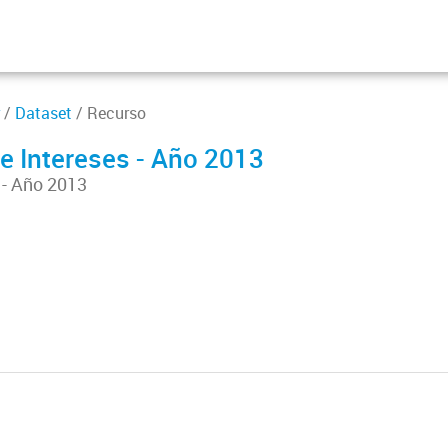
/
Dataset
/ Recurso
e Intereses - Año 2013
 - Año 2013