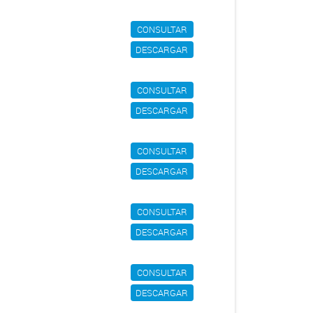
CONSULTAR
DESCARGAR
CONSULTAR
DESCARGAR
CONSULTAR
DESCARGAR
CONSULTAR
DESCARGAR
CONSULTAR
DESCARGAR