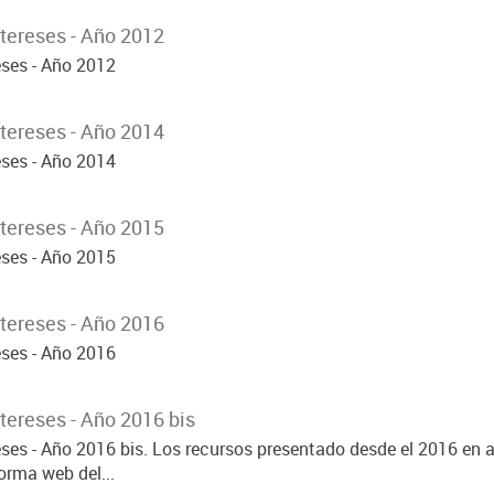
tereses - Año 2012
eses - Año 2012
tereses - Año 2014
eses - Año 2014
tereses - Año 2015
eses - Año 2015
tereses - Año 2016
eses - Año 2016
tereses - Año 2016 bis
eses - Año 2016 bis. Los recursos presentado desde el 2016 en 
orma web del...