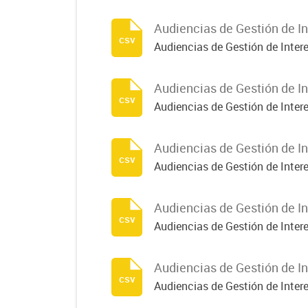
Audiencias de Gestión de In
csv
Audiencias de Gestión de Inter
Audiencias de Gestión de In
csv
Audiencias de Gestión de Inter
Audiencias de Gestión de In
csv
Audiencias de Gestión de Inter
Audiencias de Gestión de In
csv
Audiencias de Gestión de Inter
Audiencias de Gestión de In
csv
Audiencias de Gestión de Inter