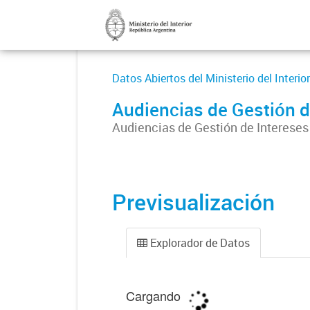
Datos Abiertos del Ministerio del Interior
Audiencias de Gestión d
Audiencias de Gestión de Intereses
Previsualización
Explorador de Datos