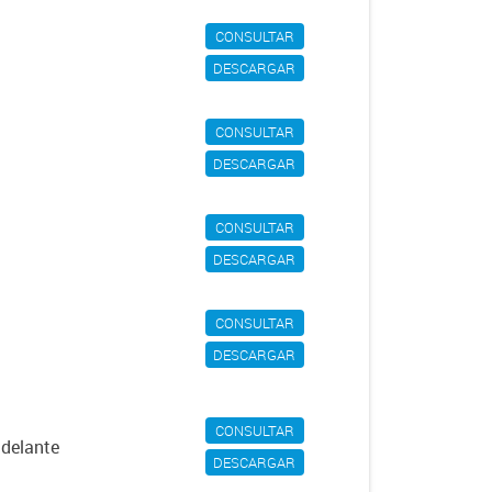
CONSULTAR
DESCARGAR
CONSULTAR
DESCARGAR
CONSULTAR
DESCARGAR
CONSULTAR
DESCARGAR
CONSULTAR
adelante
DESCARGAR