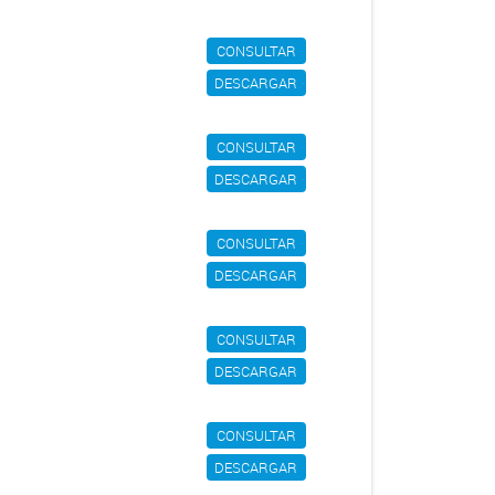
CONSULTAR
DESCARGAR
CONSULTAR
DESCARGAR
CONSULTAR
DESCARGAR
CONSULTAR
DESCARGAR
CONSULTAR
DESCARGAR