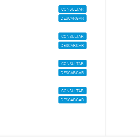
CONSULTAR
DESCARGAR
CONSULTAR
DESCARGAR
CONSULTAR
DESCARGAR
CONSULTAR
DESCARGAR