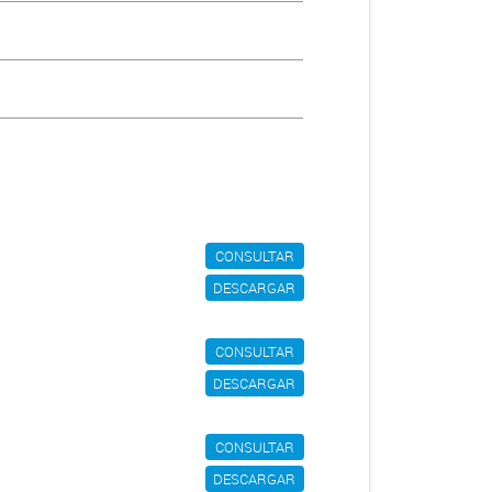
CONSULTAR
DESCARGAR
CONSULTAR
DESCARGAR
CONSULTAR
DESCARGAR