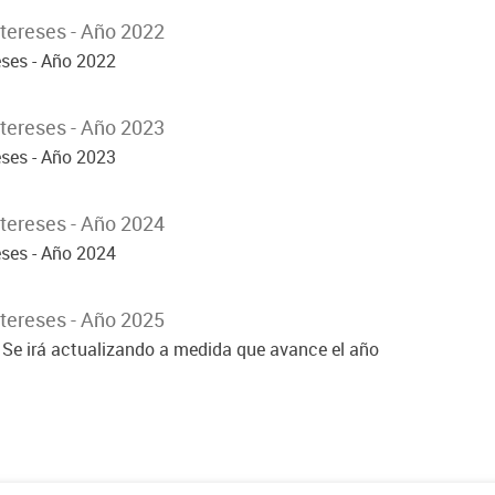
tereses - Año 2022
eses - Año 2022
tereses - Año 2023
eses - Año 2023
tereses - Año 2024
eses - Año 2024
tereses - Año 2025
Se irá actualizando a medida que avance el año