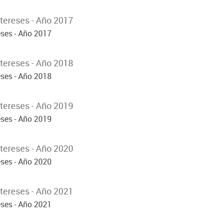
tereses - Año 2017
eses - Año 2017
tereses - Año 2018
eses - Año 2018
tereses - Año 2019
eses - Año 2019
tereses - Año 2020
eses - Año 2020
tereses - Año 2021
eses - Año 2021