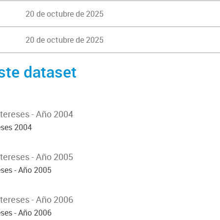
20 de octubre de 2025
20 de octubre de 2025
ste dataset
tereses - Año 2004
eses 2004
tereses - Año 2005
eses - Año 2005
tereses - Año 2006
eses - Año 2006