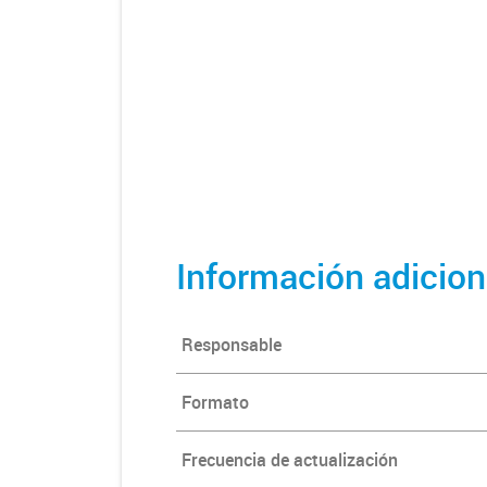
Información adicion
Responsable
Formato
Frecuencia de actualización