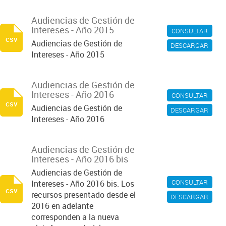
Audiencias de Gestión de
Intereses - Año 2015
CONSULTAR
csv
Audiencias de Gestión de
DESCARGAR
Intereses - Año 2015
Audiencias de Gestión de
Intereses - Año 2016
CONSULTAR
csv
Audiencias de Gestión de
DESCARGAR
Intereses - Año 2016
Audiencias de Gestión de
Intereses - Año 2016 bis
Audiencias de Gestión de
CONSULTAR
Intereses - Año 2016 bis. Los
csv
recursos presentado desde el
DESCARGAR
2016 en adelante
corresponden a la nueva