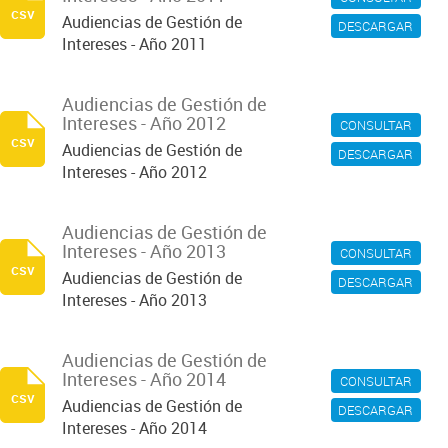
csv
Audiencias de Gestión de
DESCARGAR
Intereses - Año 2011
Audiencias de Gestión de
Intereses - Año 2012
CONSULTAR
csv
Audiencias de Gestión de
DESCARGAR
Intereses - Año 2012
Audiencias de Gestión de
Intereses - Año 2013
CONSULTAR
csv
Audiencias de Gestión de
DESCARGAR
Intereses - Año 2013
Audiencias de Gestión de
Intereses - Año 2014
CONSULTAR
csv
Audiencias de Gestión de
DESCARGAR
Intereses - Año 2014