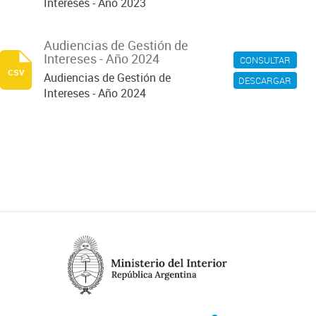
Intereses - Año 2023
Audiencias de Gestión de
Intereses - Año 2024
CONSULTAR
csv
Audiencias de Gestión de
DESCARGAR
Intereses - Año 2024