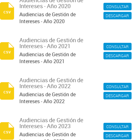
Audiencias de Gestión de
Intereses - Año 2020
CONSULTAR
csv
Audiencias de Gestión de
DESCARGAR
Intereses - Año 2020
Audiencias de Gestión de
Intereses - Año 2021
CONSULTAR
csv
Audiencias de Gestión de
DESCARGAR
Intereses - Año 2021
Audiencias de Gestión de
Intereses - Año 2022
CONSULTAR
csv
Audiencias de Gestión de
DESCARGAR
Intereses - Año 2022
Audiencias de Gestión de
Intereses - Año 2023
CONSULTAR
csv
Audiencias de Gestión de
DESCARGAR