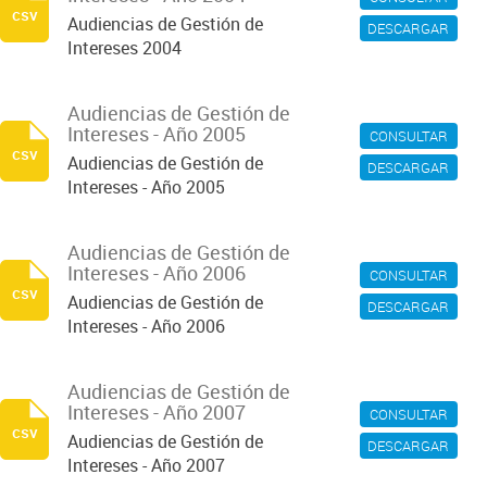
csv
Audiencias de Gestión de
DESCARGAR
Intereses 2004
Audiencias de Gestión de
Intereses - Año 2005
CONSULTAR
csv
Audiencias de Gestión de
DESCARGAR
Intereses - Año 2005
Audiencias de Gestión de
Intereses - Año 2006
CONSULTAR
csv
Audiencias de Gestión de
DESCARGAR
Intereses - Año 2006
Audiencias de Gestión de
Intereses - Año 2007
CONSULTAR
csv
Audiencias de Gestión de
DESCARGAR
Intereses - Año 2007