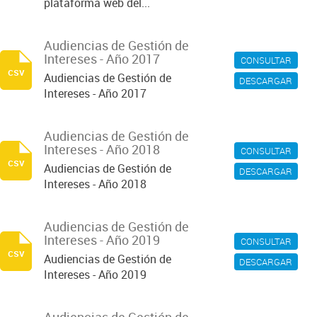
plataforma web del...
Audiencias de Gestión de
Intereses - Año 2017
CONSULTAR
csv
Audiencias de Gestión de
DESCARGAR
Intereses - Año 2017
Audiencias de Gestión de
Intereses - Año 2018
CONSULTAR
csv
Audiencias de Gestión de
DESCARGAR
Intereses - Año 2018
Audiencias de Gestión de
Intereses - Año 2019
CONSULTAR
csv
Audiencias de Gestión de
DESCARGAR
Intereses - Año 2019