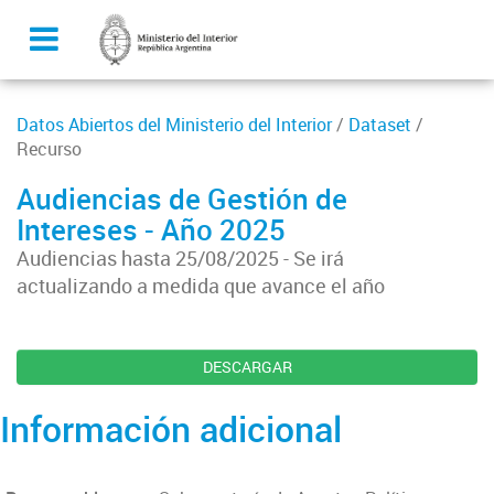
Datos Abiertos del Ministerio del Interior
/
Dataset
/
Recurso
Audiencias de Gestión de
Intereses - Año 2025
Audiencias hasta 25/08/2025 - Se irá
actualizando a medida que avance el año
DESCARGAR
Información adicional