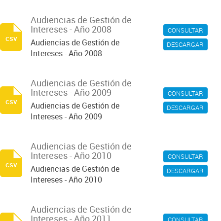
Audiencias de Gestión de
Intereses - Año 2008
CONSULTAR
csv
Audiencias de Gestión de
DESCARGAR
Intereses - Año 2008
Audiencias de Gestión de
Intereses - Año 2009
CONSULTAR
csv
Audiencias de Gestión de
DESCARGAR
Intereses - Año 2009
Audiencias de Gestión de
Intereses - Año 2010
CONSULTAR
csv
Audiencias de Gestión de
DESCARGAR
Intereses - Año 2010
Audiencias de Gestión de
Intereses - Año 2011
CONSULTAR