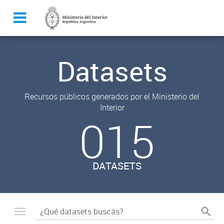
Datasets
Recursos públicos generados por el Ministerio del
Interior
015
DATASETS