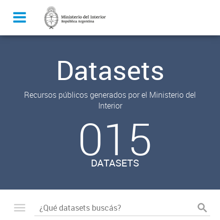
Datasets
Recursos públicos generados por el Ministerio del
Interior
015
DATASETS