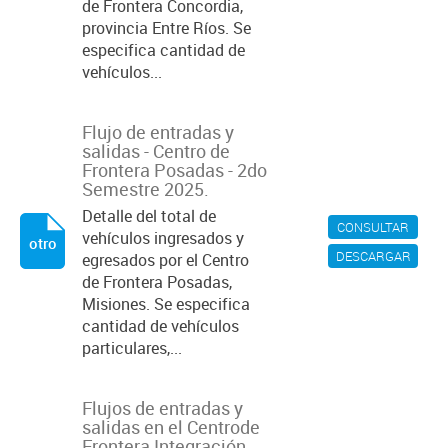
de Frontera Concordia,
provincia Entre Ríos. Se
especifica cantidad de
vehículos...
Flujo de entradas y
salidas - Centro de
Frontera Posadas - 2do
Semestre 2025.
Detalle del total de
CONSULTAR
vehículos ingresados y
otro
DESCARGAR
egresados por el Centro
de Frontera Posadas,
Misiones. Se especifica
cantidad de vehículos
particulares,...
Flujos de entradas y
salidas en el Centrode
Frontera Integración