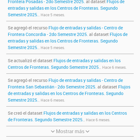
Frontera Posadas - 2do Semestre 2025.
al dataset
Flujos de
entradas y salidas en los Centros de Fronteras. Segundo
Semestre 2025.
.
Hace 5 meses.
Se agregó el recurso
Flujo de entradas y salidas - Centro de
Frontera Concordia - 2do Semestre 2025.
al dataset
Flujos de
entradas y salidas en los Centros de Fronteras. Segundo
Semestre 2025.
.
Hace 5 meses.
Se actualizó el dataset
Flujos de entradas y salidas en los
Centros de Fronteras. Segundo Semestre 2025.
.
Hace 6 meses.
Se agregó el recurso
Flujo de entradas y salidas - Centro de
Frontera San Sebastián - 2do Semestre 2025.
al dataset
Flujos
de entradas y salidas en los Centros de Fronteras. Segundo
Semestre 2025.
.
Hace 6 meses.
Se creó el dataset
Flujos de entradas y salidas en los Centros
de Fronteras. Segundo Semestre 2025.
.
Hace 6 meses.
Mostrar más