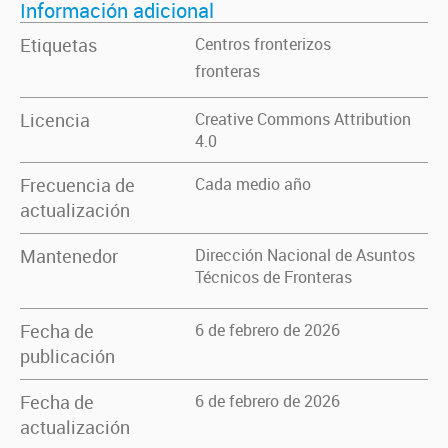
Información adicional
Etiquetas
Centros fronterizos
fronteras
Licencia
Creative Commons Attribution
4.0
Frecuencia de
Cada medio año
actualización
Mantenedor
Dirección Nacional de Asuntos
Técnicos de Fronteras
Fecha de
6 de febrero de 2026
publicación
Fecha de
6 de febrero de 2026
actualización