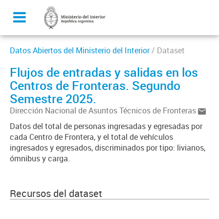
Datos Abiertos del Ministerio del Interior
/ Dataset
Flujos de entradas y salidas en los
Centros de Fronteras. Segundo
Semestre 2025.
Dirección Nacional de Asuntos Técnicos de Fronteras
Datos del total de personas ingresadas y egresadas por
cada Centro de Frontera, y el total de vehículos
ingresados y egresados, discriminados por tipo: livianos,
ómnibus y carga.
Recursos del dataset