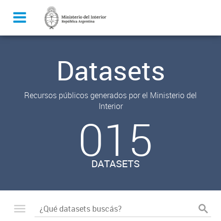
Datasets
Recursos públicos generados por el Ministerio del
Interior
015
DATASETS