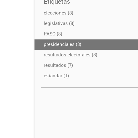
Etiquetas
elecciones (8)
legislativas (8)
PASO (8)
presidenciales (8)
resultados electorales (8)
resultados (7)
estandar (1)