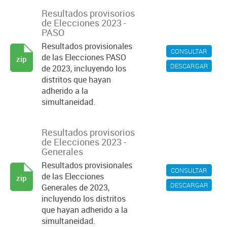
Resultados provisorios
de Elecciones 2023 -
PASO
Resultados provisionales
CONSULTAR
de las Elecciones PASO
zip
DESCARGAR
de 2023, incluyendo los
distritos que hayan
adherido a la
simultaneidad.
Resultados provisorios
de Elecciones 2023 -
Generales
Resultados provisionales
CONSULTAR
de las Elecciones
zip
DESCARGAR
Generales de 2023,
incluyendo los distritos
que hayan adherido a la
simultaneidad.