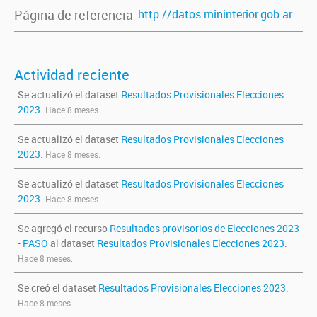
Página de referencia
http://datos.mininterior.gob.ar/dataset/resultados-provisionales-elecciones-2023
Actividad reciente
Se actualizó el dataset
Resultados Provisionales Elecciones
2023
.
Hace 8 meses.
Se actualizó el dataset
Resultados Provisionales Elecciones
2023
.
Hace 8 meses.
Se actualizó el dataset
Resultados Provisionales Elecciones
2023
.
Hace 8 meses.
Se agregó el recurso
Resultados provisorios de Elecciones 2023
- PASO
al dataset
Resultados Provisionales Elecciones 2023
.
Hace 8 meses.
Se creó el dataset
Resultados Provisionales Elecciones 2023
.
Hace 8 meses.