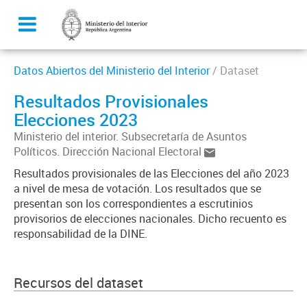
Datos Abiertos del Ministerio del Interior
/ Dataset
Resultados Provisionales
Elecciones 2023
Ministerio del interior. Subsecretaría de Asuntos
Políticos. Dirección Nacional Electoral
Resultados provisionales de las Elecciones del año 2023
a nivel de mesa de votación. Los resultados que se
presentan son los correspondientes a escrutinios
provisorios de elecciones nacionales. Dicho recuento es
responsabilidad de la DINE.
Recursos del dataset