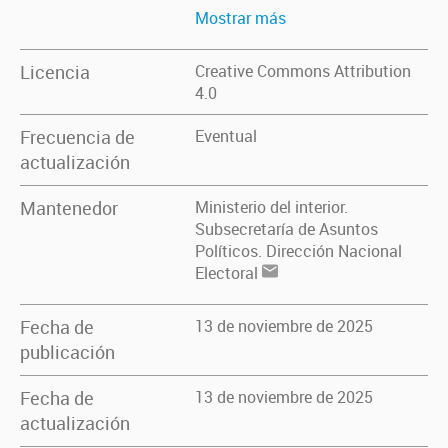
Mostrar más
Licencia
Creative Commons Attribution
4.0
Frecuencia de
Eventual
actualización
Mantenedor
Ministerio del interior.
Subsecretaría de Asuntos
Políticos. Dirección Nacional
Electoral
Fecha de
13 de noviembre de 2025
publicación
Fecha de
13 de noviembre de 2025
actualización