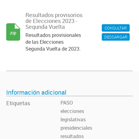
Resultados provisorios
de Elecciones 2023 -
Segunda Vuelta
CONSULTAR
zip
Resultados provisionales
DESCARGAR
de las Elecciones
Segunda Vuelta de 2023.
Información adicional
Etiquetas
PASO
elecciones
legislativas
presidenciales
resultados