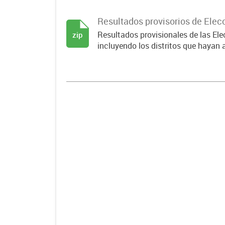
Resultados provisorios de Elec
Resultados provisionales de las El
zip
incluyendo los distritos que hayan 