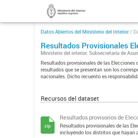
Datos Abiertos del Ministerio del Interior
/ D
Resultados Provisionales E
Ministerio del interior. Subsecretaría de Asu
Resultados provisionales de las Elecciones 
resultados que se presentan son los corresp
nacionales. Dicho recuento es responsabilid
Recursos del dataset
Resultados provisorios de Elec
Resultados provisionales de las El
zip
incluyendo los distritos que hayan 