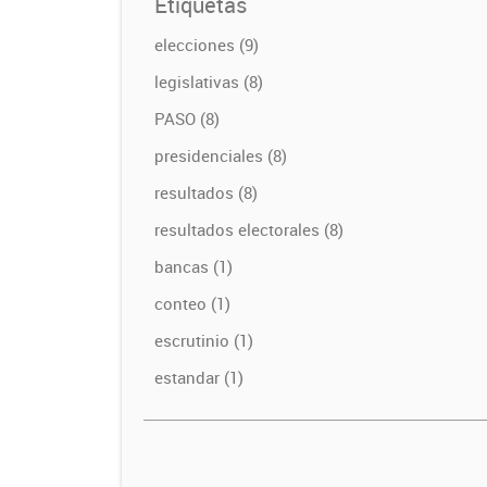
Etiquetas
elecciones (9)
legislativas (8)
PASO (8)
presidenciales (8)
resultados (8)
resultados electorales (8)
bancas (1)
conteo (1)
escrutinio (1)
estandar (1)