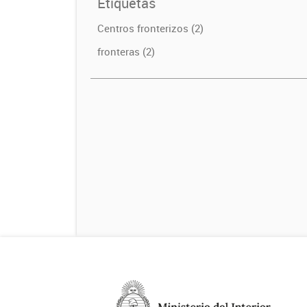
Etiquetas
Centros fronterizos (2)
fronteras (2)