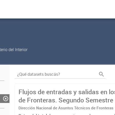
rio del Interior
Flujos de entradas y salidas en l
de Fronteras. Segundo Semestre
Dirección Nacional de Asuntos Técnicos de Fronteras