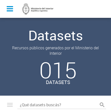
Datasets
Recursos públicos generados por el Ministerio del
Interior
015
DATASETS