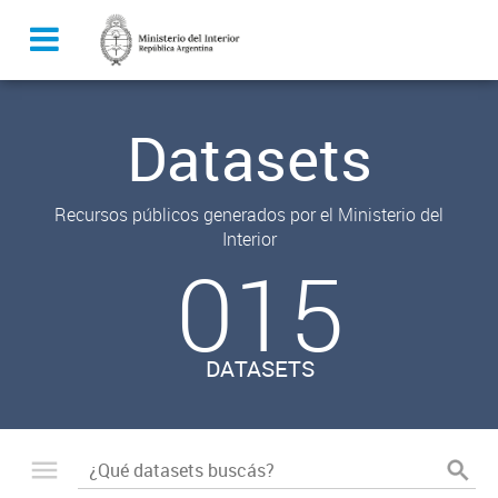
Datasets
Recursos públicos generados por el Ministerio del
Interior
015
DATASETS