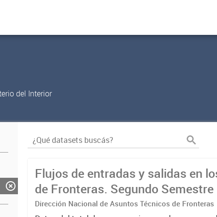
rio del Interior
Flujos de entradas y salidas en l
de Fronteras. Segundo Semestre
Dirección Nacional de Asuntos Técnicos de Fronteras