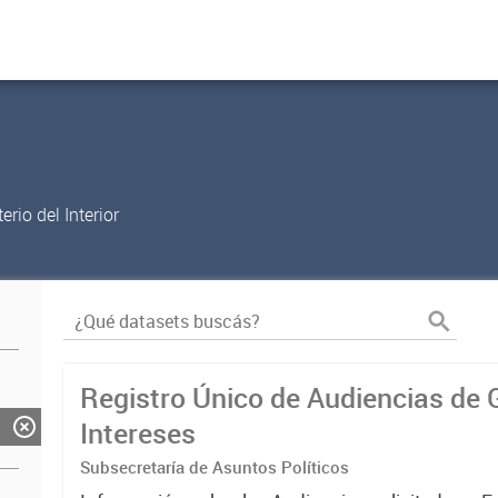
rio del Interior
Registro Único de Audiencias de 
Intereses
Subsecretaría de Asuntos Políticos