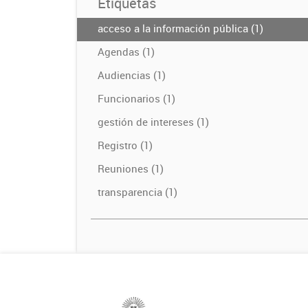
Etiquetas
acceso a la información pública (1)
Agendas (1)
Audiencias (1)
Funcionarios (1)
gestión de intereses (1)
Registro (1)
Reuniones (1)
transparencia (1)