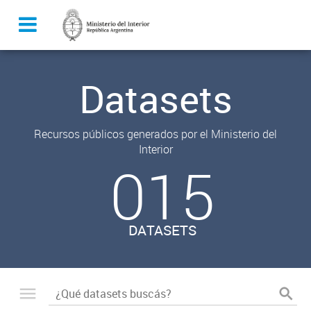
Datasets
Recursos públicos generados por el Ministerio del
Interior
015
DATASETS