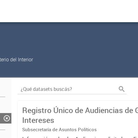
rio del Interior
Registro Único de Audiencias de 
Intereses
Subsecretaría de Asuntos Políticos