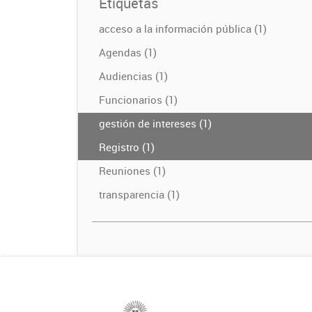
Etiquetas
acceso a la información pública (1)
Agendas (1)
Audiencias (1)
Funcionarios (1)
gestión de intereses (1)
Registro (1)
Reuniones (1)
transparencia (1)