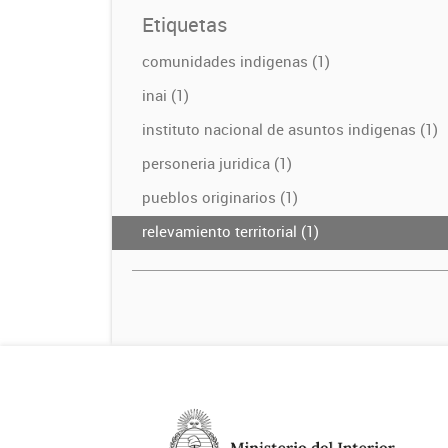
Etiquetas
comunidades indigenas (1)
inai (1)
instituto nacional de asuntos indigenas (1)
personeria juridica (1)
pueblos originarios (1)
relevamiento territorial (1)