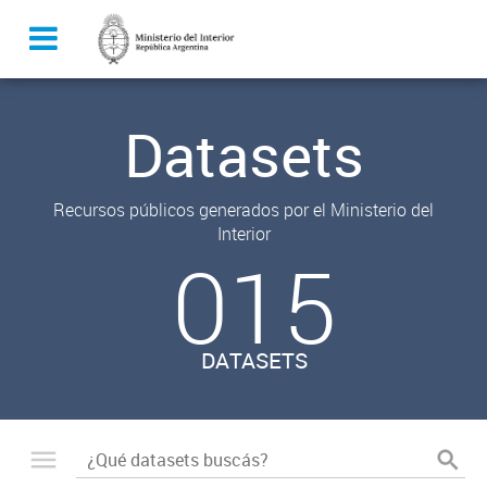
Datasets
Recursos públicos generados por el Ministerio del
Interior
015
DATASETS