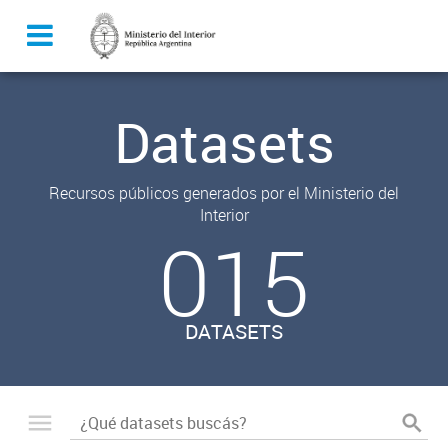
Datasets
Recursos públicos generados por el Ministerio del
Interior
015
DATASETS