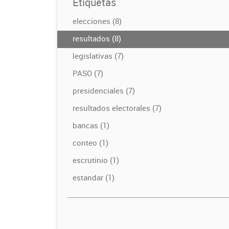
Etiquetas
elecciones (8)
resultados (8)
legislativas (7)
PASO (7)
presidenciales (7)
resultados electorales (7)
bancas (1)
conteo (1)
escrutinio (1)
estandar (1)