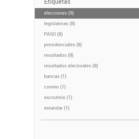
Etiquetas
elecciones (9)
legislativas (8)
PASO (8)
presidenciales (8)
resultados (8)
resultados electorales (8)
bancas (1)
conteo (1)
escrutinio (1)
estandar (1)