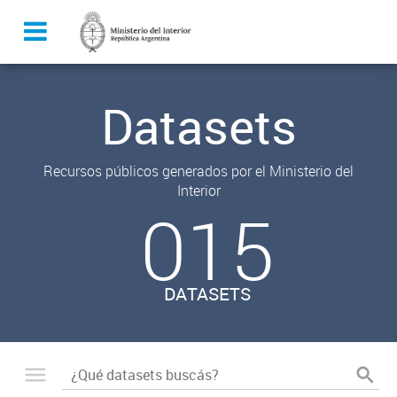
Datasets
Recursos públicos generados por el Ministerio del
Interior
015
DATASETS